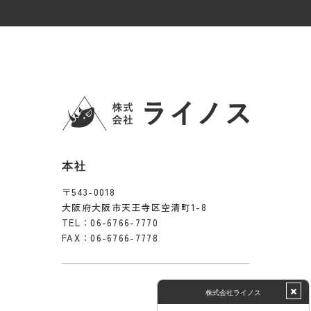
本社
〒543-0018
大阪府大阪市天王寺区空清町1-8
TEL：
06-6766-7770
FAX：06-6766-7778