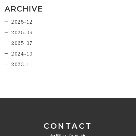
ARCHIVE
2025-12
2025-09
2025-07
2024-10
2023-11
CONTACT
お問い合わせ