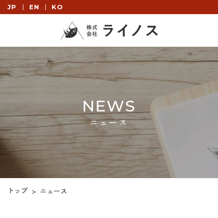
JP
EN
KO
NEWS
ニュース
トップ
>
ニュース