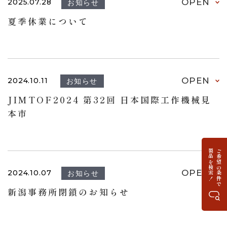
OPEN
2025.07.28
お知らせ
夏季休業について
OPEN
2024.10.11
お知らせ
JIMTOF2024 第32回 日本国際工作機械見
本市
製品を検索！
ご希望の条件で
OPEN
2024.10.07
お知らせ
新潟事務所閉鎖のお知らせ