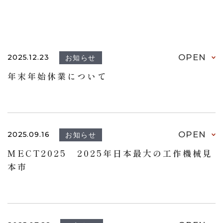
OPEN
2025.12.23
お知らせ
年末年始休業について
OPEN
2025.09.16
お知らせ
MECT2025 2025年日本最大の工作機械見
本市