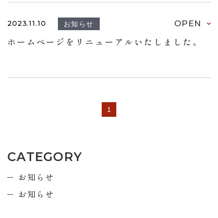
OPEN
2023.11.10
お知らせ
ホームページをリニューアルいたしました。
1
CATEGORY
お知らせ
お知らせ