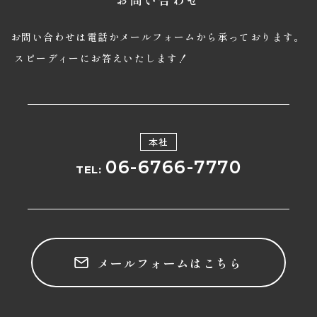
お問い合わせは電話かメールフォームから承っております。
スピーディーにお答えいたします！
本社
06-6766-7770
TEL:
メールフォームはこちら