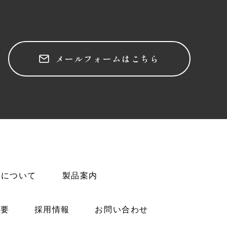
メールフォームはこちら
スについて
製品案内
概要
採用情報
お問い合わせ