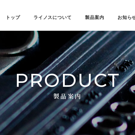
トップ
ライノスについて
製品案内
お知ら
PRODUCT
製品案内