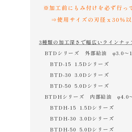
※加工前にもみ付けを必ず行っ
⇒使用サイズの刃径ｘ30％以上
3種類の加工深さで幅広いラインナッ
BTDシリーズ 外部給油 φ3.0～12
BTD-15 1.5Dシリーズ
BTD-30 3.0Dシリーズ
BTD-50 5.0Dシリーズ
BTDHシリーズ 内部給油 φ4.0～1
BTDH-15 1.5Dシリーズ
BTDH-30 3.0Dシリーズ
BTDH-50 5.0Dシリーズ