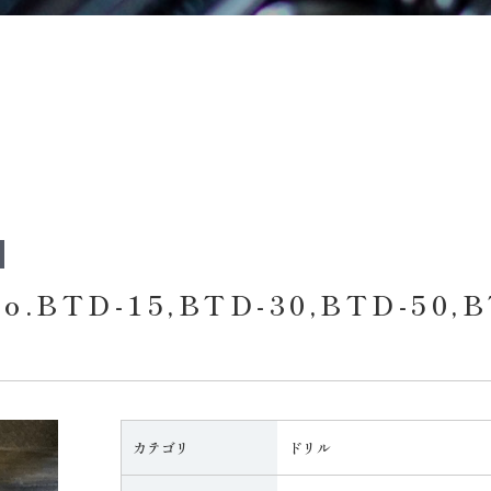
D-15,BTD-30,BTD-50,B
カテゴリ
ドリル