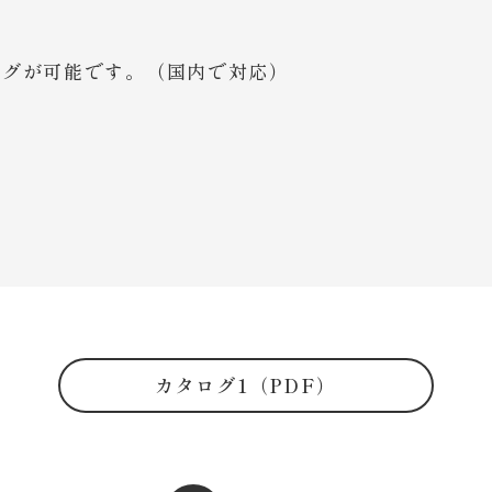
ングが可能です。（国内で対応）
カタログ1（PDF）