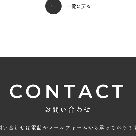
一覧に戻る
CONTACT
お問い合わせ
問い合わせは電話かメールフォームから承っておりま