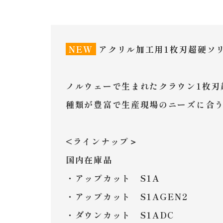
NEW
アクリル加工用1枚刃超硬ソ
ノルウェーで生まれたクラウン1枚刃
種類が豊富で生産現場のニーズに合
<ラインナップ＞
国内在庫品
・アップカット S1A
・アップカット S1AGEN2
・ダウンカット S1ADC