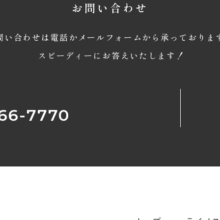
お問い合わせ
問い合わせは電話かメールフォームから承っておりま
スピーディーにお答えいたします！
66-7770