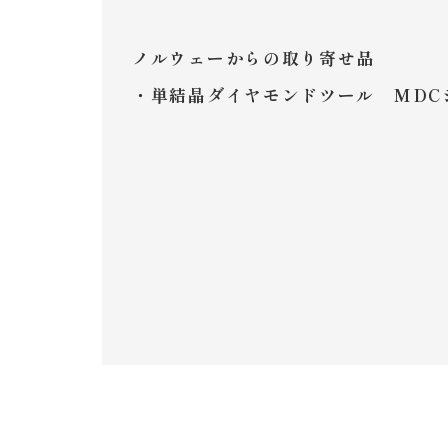
ノルウェーからの取り寄せ品
・単結晶ダイヤモンドツール MDC