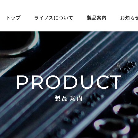
トップ
ライノスについて
製品案内
お知ら
PRODUCT
製品案内