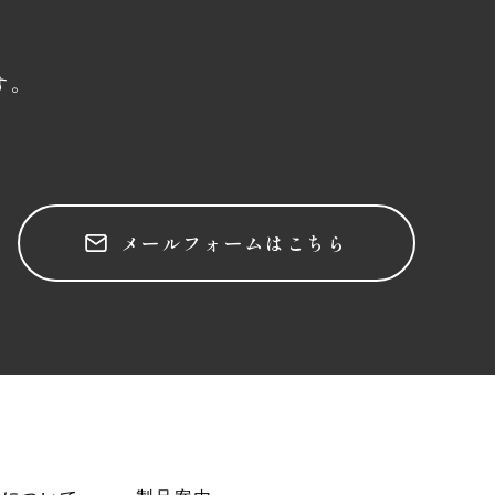
す。
メールフォームはこちら