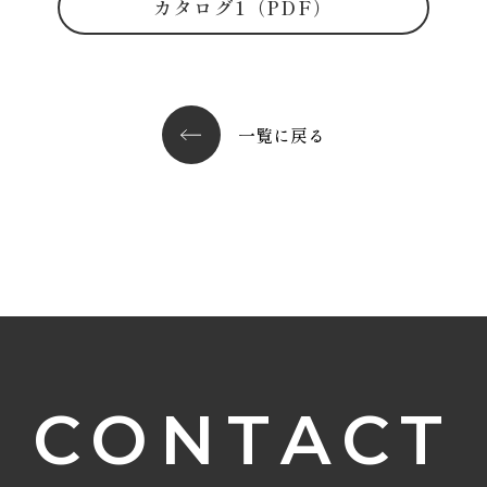
カタログ1（PDF）
一覧に戻る
CONTACT