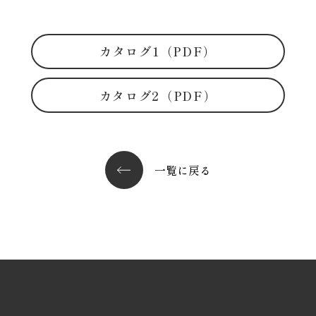
カタログ1（PDF）
カタログ2（PDF）
一覧に戻る