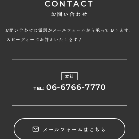
CONTACT
お問い合わせ
お問い合わせは電話かメールフォームから承っております。
スピーディーにお答えいたします！
本社
06-6766-7770
TEL:
メールフォームはこちら