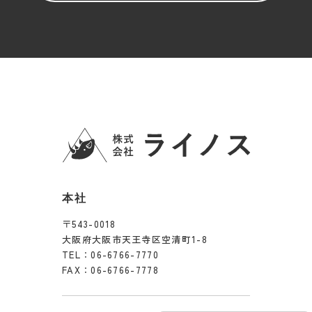
本社
〒543-0018
大阪府大阪市天王寺区空清町1-8
TEL：
06-6766-7770
FAX：06-6766-7778