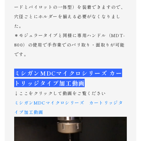
ードとパイロットの一体型）を装着できますので、
穴径ごとにホルダーを揃える必要がなくなりまし
た。
＊モジュラータイプと同様に専用ハンドル（MDT-
800）の使用で手作業でのバリ取り・面取りが可能
です。
ミシガンMDCマイクロシリーズ カー
トリッジタイプ加工動画
↓ここをクリックして動画をご覧ください
ミシガンMDCマイクロシリーズ カートリッジタ
イプ加工動画