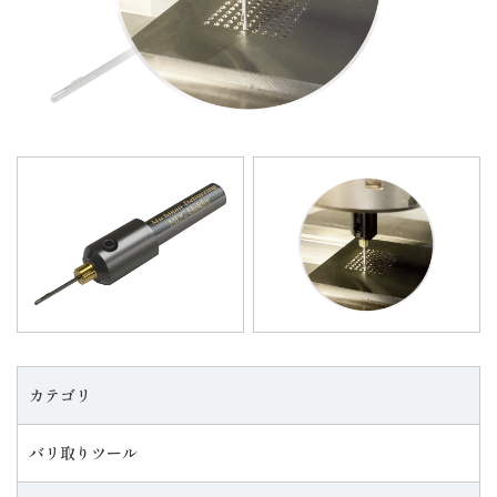
カテゴリ
バリ取りツール