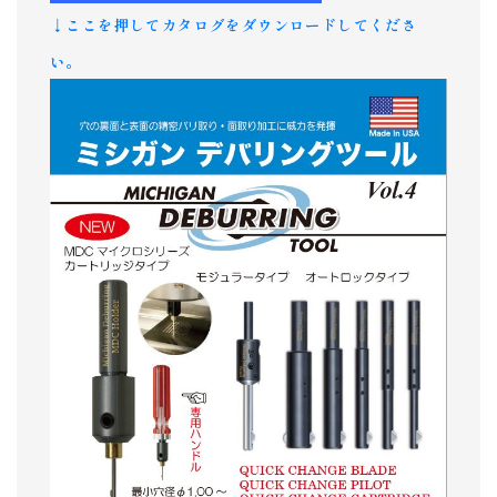
↓ここを押してカタログをダウンロードしてくださ
い。