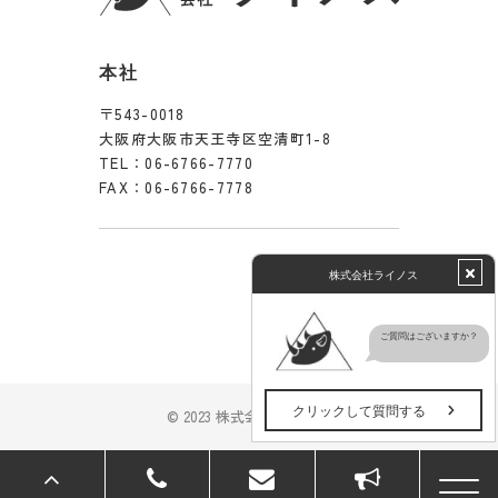
本社
〒543-0018
大阪府大阪市天王寺区空清町1-8
TEL：
06-6766-7770
FAX：06-6766-7778
© 2023 株式会社ライノス