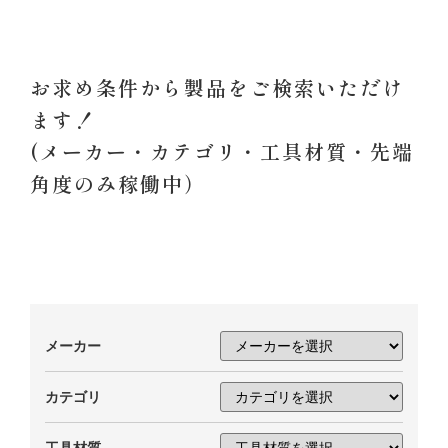
お求め条件から製品をご検索いただけ
ます！
(メーカー・カテゴリ・工具材質・先端
角度のみ稼働中）​​​​​
メーカー
カテゴリ
工具材質