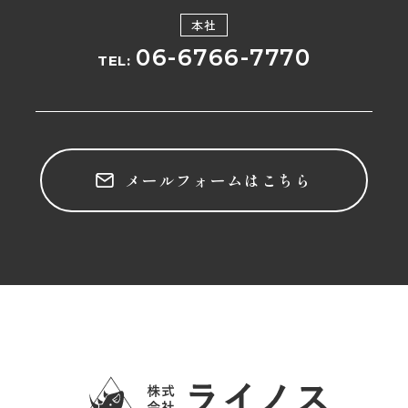
本社
06-6766-7770
TEL:
メールフォームはこちら