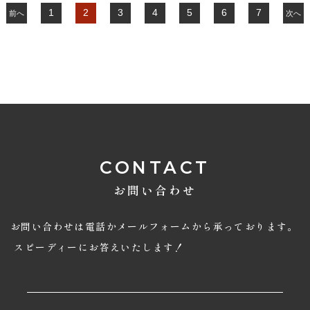
1
2
3
4
5
6
7
前へ
次へ
CONTACT
お問い合わせ
お問い合わせは電話かメールフォームから承っております。
スピーディーにお答えいたします！