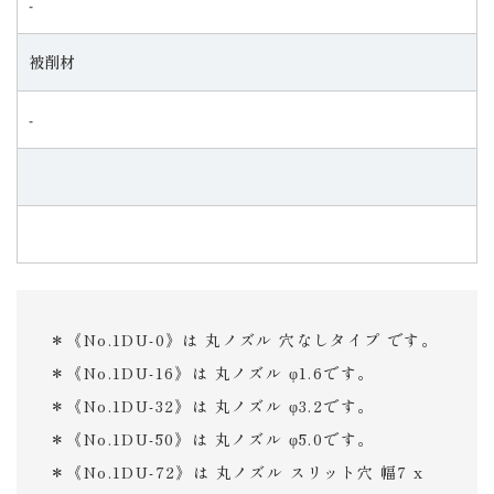
‐
被削材
‐
＊《No.1DU-0》は 丸ノズル 穴なしタイプ です。
＊《No.1DU-16》は 丸ノズル φ1.6です。
＊《No.1DU-32》は 丸ノズル φ3.2です。
＊《No.1DU-50》は 丸ノズル φ5.0です。
＊《No.1DU-72》は 丸ノズル スリット穴 幅7 x