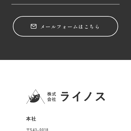
メールフォームはこちら
本社
〒543-0018