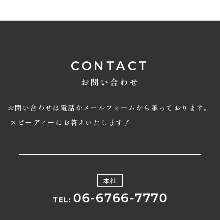
CONTACT
お問い合わせ
お問い合わせは電話かメールフォームから承っております。
スピーディーにお答えいたします！
本社
06-6766-7770
TEL: