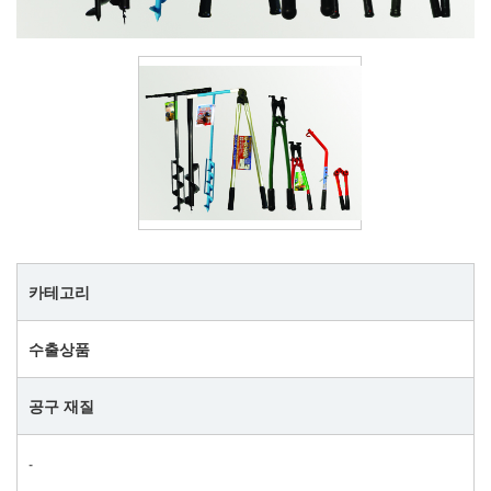
카테고리
수출상품
공구 재질
‐