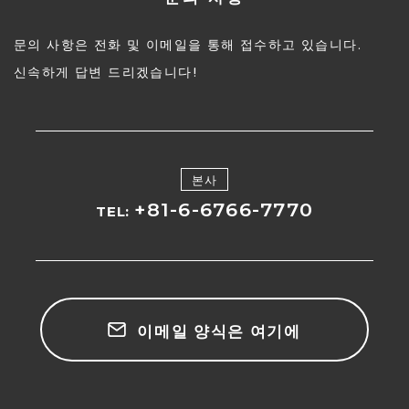
문의 사항은 전화 및 이메일을 통해 접수하고 있습니다.
신속하게 답변 드리겠습니다!
본사
+81-6-6766-7770
TEL:
이메일 양식은 여기에