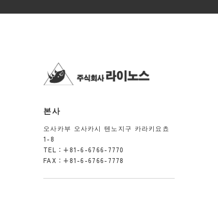
본사
오사카부 오사카시 텐노지구 카라키요쵸
1-8
TEL：
+81-6-6766-7770
FAX：+81-6-6766-7778