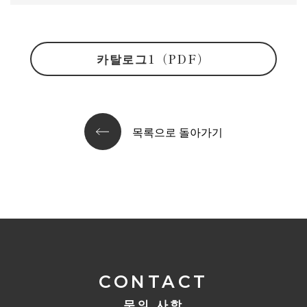
카탈로그1（PDF）
목록으로 돌아가기
CONTACT
문의 사항