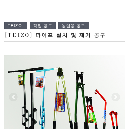
TEIZO
작업 공구
농업용 공구
[TEIZO] 파이프 설치 및 제거 공구
前へ
次へ