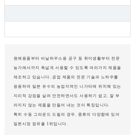
원예용품부터 비닐하우스용 공구 등 취미생활부터 전문
농가에서까지 폭넓게 사용할 수 있도록 여러가지 제품을
제조하고 있습니다. 공업 제품의 전문 기술과 노하우를
응용하여 일본 유수의 농업지역인 니가타에 위치해 있는
지리적 강점을 살려 안전하면서도 사용하기 쉽고, 잘 부
러지지 않는 제품을 만들어 내는 것이 특징입니다.
특히 수동 그라운드 드릴의 경우, 종류의 다양함에 있어
일본시장 점유율 1위입니다.